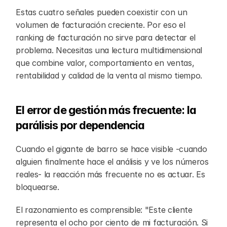
Estas cuatro señales pueden coexistir con un 
volumen de facturación creciente. Por eso el 
ranking de facturación no sirve para detectar el 
problema. Necesitas una lectura multidimensional 
que combine valor, comportamiento en ventas, 
rentabilidad y calidad de la venta al mismo tiempo.
El error de gestión más frecuente: la 
parálisis por dependencia
Cuando el gigante de barro se hace visible -cuando 
alguien finalmente hace el análisis y ve los números 
reales- la reacción más frecuente no es actuar. Es 
bloquearse.
El razonamiento es comprensible: "Este cliente 
representa el ocho por ciento de mi facturación. Si 