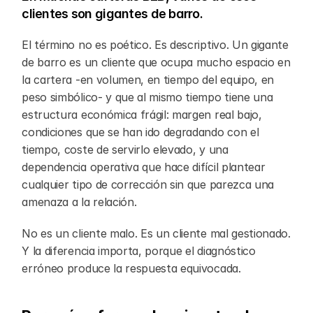
clientes son gigantes de barro.
El término no es poético. Es descriptivo. Un gigante 
de barro es un cliente que ocupa mucho espacio en 
la cartera -en volumen, en tiempo del equipo, en 
peso simbólico- y que al mismo tiempo tiene una 
estructura económica frágil: margen real bajo, 
condiciones que se han ido degradando con el 
tiempo, coste de servirlo elevado, y una 
dependencia operativa que hace difícil plantear 
cualquier tipo de corrección sin que parezca una 
amenaza a la relación.
No es un cliente malo. Es un cliente mal gestionado. 
Y la diferencia importa, porque el diagnóstico 
erróneo produce la respuesta equivocada.