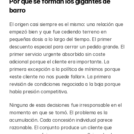
Por qué se forman los gigantes de 
barro
El origen casi siempre es el mismo: una relación que 
empezó bien y que fue cediendo terreno en 
pequeñas dosis a lo largo del tiempo. El primer 
descuento especial para cerrar un pedido grande. El 
primer servicio urgente absorbido sin coste 
adicional porque el cliente era importante. La 
primera excepción a la política de mínimos porque 
«este cliente no nos puede fallar». La primera 
revisión de condiciones negociada a la baja porque 
había presión competitiva.
Ninguna de esas decisiones fue irresponsable en el 
momento en que se tomó. El problema es la 
acumulación. Cada concesión individual parece 
razonable. El conjunto produce un cliente que 