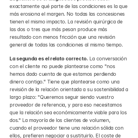
exactamente qué parte de las condiciones es la que 
más erosiona el margen. No todas las concesiones 
tienen el mismo impacto. La revisión quirúrgica de 
las dos o tres que más pesan produce más 
resultado con menos fricción que una revisión 
general de todas las condiciones al mismo tiempo.
La segunda es el relato correcto.
 La conversación 
con el cliente no puede plantearse como "nos 
hemos dado cuenta de que estamos perdiendo 
dinero contigo." Tiene que plantearse como una 
revisión de la relación orientada a su sostenibilidad a 
largo plazo: "Queremos seguir siendo vuestro 
proveedor de referencia, y para eso necesitamos 
que la relación sea económicamente viable para los 
dos." La mayoría de los clientes de volumen, 
cuando el proveedor tiene una relación sólida con 
ellos, prefieren negociar a sustituirlo. El coste de 