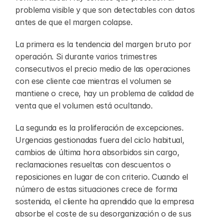
problema visible y que son detectables con datos 
antes de que el margen colapse.
La primera es la tendencia del margen bruto por 
operación. Si durante varios trimestres 
consecutivos el precio medio de las operaciones 
con ese cliente cae mientras el volumen se 
mantiene o crece, hay un problema de calidad de 
venta que el volumen está ocultando.
La segunda es la proliferación de excepciones. 
Urgencias gestionadas fuera del ciclo habitual, 
cambios de última hora absorbidos sin cargo, 
reclamaciones resueltas con descuentos o 
reposiciones en lugar de con criterio. Cuando el 
número de estas situaciones crece de forma 
sostenida, el cliente ha aprendido que la empresa 
absorbe el coste de su desorganización o de sus 