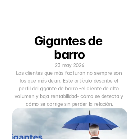
Gigantes de 
barro
23 may 2026
Los clientes que más facturan no siempre son 
los que más dejan. Este artículo describe el 
perfil del gigante de barro -el cliente de alto 
volumen y baja rentabilidad- cómo se detecta y 
cómo se corrige sin perder la relación.