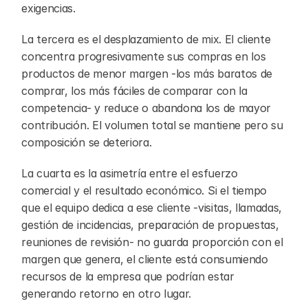
exigencias.
La tercera es el desplazamiento de mix. El cliente 
concentra progresivamente sus compras en los 
productos de menor margen -los más baratos de 
comprar, los más fáciles de comparar con la 
competencia- y reduce o abandona los de mayor 
contribución. El volumen total se mantiene pero su 
composición se deteriora.
La cuarta es la asimetría entre el esfuerzo 
comercial y el resultado económico. Si el tiempo 
que el equipo dedica a ese cliente -visitas, llamadas, 
gestión de incidencias, preparación de propuestas, 
reuniones de revisión- no guarda proporción con el 
margen que genera, el cliente está consumiendo 
recursos de la empresa que podrían estar 
generando retorno en otro lugar.