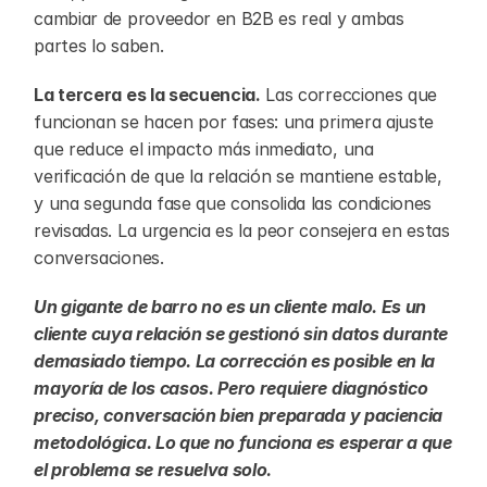
cambiar de proveedor en B2B es real y ambas 
partes lo saben.
La tercera es la secuencia.
 Las correcciones que 
funcionan se hacen por fases: una primera ajuste 
que reduce el impacto más inmediato, una 
verificación de que la relación se mantiene estable, 
y una segunda fase que consolida las condiciones 
revisadas. La urgencia es la peor consejera en estas 
conversaciones.
Un gigante de barro no es un cliente malo. Es un 
cliente cuya relación se gestionó sin datos durante 
demasiado tiempo. La corrección es posible en la 
mayoría de los casos. Pero requiere diagnóstico 
preciso, conversación bien preparada y paciencia 
metodológica. Lo que no funciona es esperar a que 
el problema se resuelva solo.