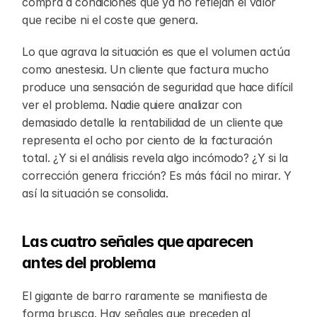
compra a condiciones que ya no reflejan el valor 
que recibe ni el coste que genera.
Lo que agrava la situación es que el volumen actúa 
como anestesia. Un cliente que factura mucho 
produce una sensación de seguridad que hace difícil 
ver el problema. Nadie quiere analizar con 
demasiado detalle la rentabilidad de un cliente que 
representa el ocho por ciento de la facturación 
total. ¿Y si el análisis revela algo incómodo? ¿Y si la 
corrección genera fricción? Es más fácil no mirar. Y 
así la situación se consolida.
Las cuatro señales que aparecen 
antes del problema
El gigante de barro raramente se manifiesta de 
forma brusca. Hay señales que preceden al 