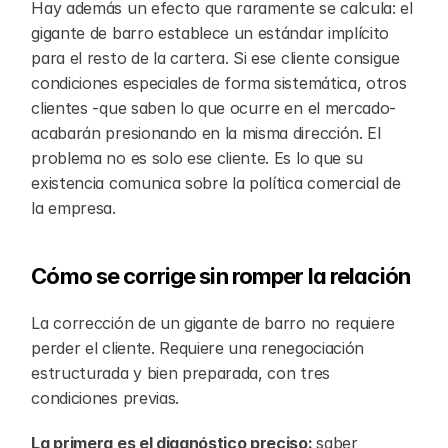
Hay además un efecto que raramente se calcula: el 
gigante de barro establece un estándar implícito 
para el resto de la cartera. Si ese cliente consigue 
condiciones especiales de forma sistemática, otros 
clientes -que saben lo que ocurre en el mercado- 
acabarán presionando en la misma dirección. El 
problema no es solo ese cliente. Es lo que su 
existencia comunica sobre la política comercial de 
la empresa.
Cómo se corrige sin romper la relación
La corrección de un gigante de barro no requiere 
perder el cliente. Requiere una renegociación 
estructurada y bien preparada, con tres 
condiciones previas.
La primera es el diagnóstico preciso: 
saber 