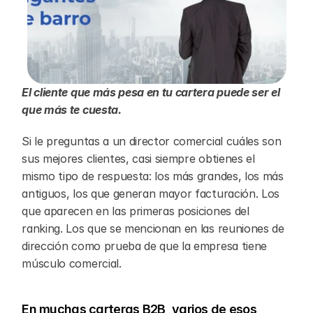
El cliente que más pesa en tu cartera puede ser el 
que más te cuesta.
Si le preguntas a un director comercial cuáles son 
sus mejores clientes, casi siempre obtienes el 
mismo tipo de respuesta: los más grandes, los más 
antiguos, los que generan mayor facturación. Los 
que aparecen en las primeras posiciones del 
ranking. Los que se mencionan en las reuniones de 
dirección como prueba de que la empresa tiene 
músculo comercial.
En muchas carteras B2B, varios de esos 