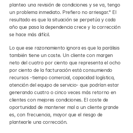
planteo una revisión de condiciones y se va, tengo 
un problema inmediato. Prefiero no arriesgar." El 
resultado es que la situación se perpetúa y cada 
año que pasa la dependencia crece y la corrección 
se hace más difícil.
Lo que ese razonamiento ignora es que la parálisis 
también tiene un coste. Un cliente con margen 
neto del cuatro por ciento que representa el ocho 
por ciento de la facturación está consumiendo 
recursos -tiempo comercial, capacidad logística, 
atención del equipo de servicio- que podrían estar 
generando cuatro o cinco veces más retorno en 
clientes con mejores condiciones. El coste de 
oportunidad de mantener mal a un cliente grande 
es, con frecuencia, mayor que el riesgo de 
plantearle una corrección.