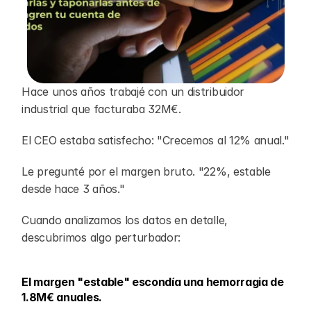
Hace unos años trabajé con un distribuidor 
industrial que facturaba 32M€.
El CEO estaba satisfecho: "Crecemos al 12% anual."
Le pregunté por el margen bruto. "22%, estable 
desde hace 3 años."
Cuando analizamos los datos en detalle, 
descubrimos algo perturbador:
El margen "estable" escondía una hemorragia de 
1.8M€ anuales.