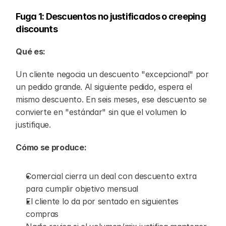
Fuga 1: Descuentos no justificados o creeping 
discounts
Qué es:
Un cliente negocia un descuento "excepcional" por 
un pedido grande. Al siguiente pedido, espera el 
mismo descuento. En seis meses, ese descuento se 
convierte en "estándar" sin que el volumen lo 
justifique.
Cómo se produce:
Comercial cierra un deal con descuento extra 
para cumplir objetivo mensual
El cliente lo da por sentado en siguientes 
compras