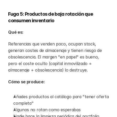
Fuga 5: Productos de baja rotación que 
consumen inventario
Qué es:
Referencias que venden poco, ocupan stock, 
generan costes de almacenaje y tienen riesgo de 
obsolescencia. El margen "en papel" es bueno, 
pero el coste oculto (capital inmovilizado + 
almacenaje + obsolescencia) lo destruye.
Cómo se produce:
Añades productos al catálogo para "tener oferta 
completa"
Algunos no rotan como esperabas
Nadie hace la limpieza periódica del portfolio