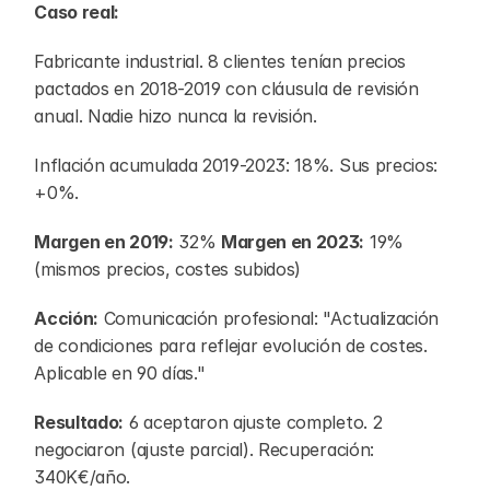
Caso real:
Fabricante industrial. 8 clientes tenían precios 
pactados en 2018-2019 con cláusula de revisión 
anual. Nadie hizo nunca la revisión.
Inflación acumulada 2019-2023: 18%. Sus precios: 
+0%.
Margen en 2019:
 32% 
Margen en 2023:
 19% 
(mismos precios, costes subidos)
Acción:
 Comunicación profesional: "Actualización 
de condiciones para reflejar evolución de costes. 
Aplicable en 90 días."
Resultado:
 6 aceptaron ajuste completo. 2 
negociaron (ajuste parcial). Recuperación: 
340K€/año.