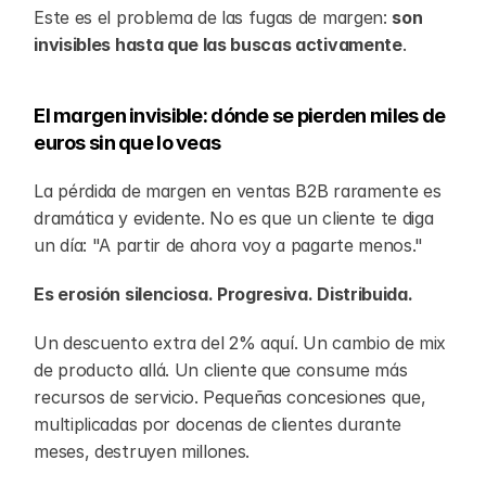
Este es el problema de las fugas de margen: 
son 
invisibles hasta que las buscas activamente
.
El margen invisible: dónde se pierden miles de 
euros sin que lo veas
La pérdida de margen en ventas B2B raramente es 
dramática y evidente. No es que un cliente te diga 
un día: "A partir de ahora voy a pagarte menos."
Es erosión silenciosa. Progresiva. Distribuida.
Un descuento extra del 2% aquí. Un cambio de mix 
de producto allá. Un cliente que consume más 
recursos de servicio. Pequeñas concesiones que, 
multiplicadas por docenas de clientes durante 
meses, destruyen millones.