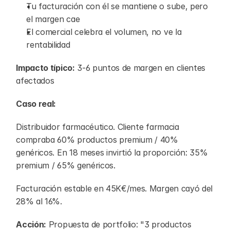
Tu facturación con él se mantiene o sube, pero 
el margen cae
El comercial celebra el volumen, no ve la 
rentabilidad
Impacto típico:
 3-6 puntos de margen en clientes 
afectados
Caso real:
Distribuidor farmacéutico. Cliente farmacia 
compraba 60% productos premium / 40% 
genéricos. En 18 meses invirtió la proporción: 35% 
premium / 65% genéricos.
Facturación estable en 45K€/mes. Margen cayó del 
28% al 16%.
Acción:
 Propuesta de portfolio: "3 productos 