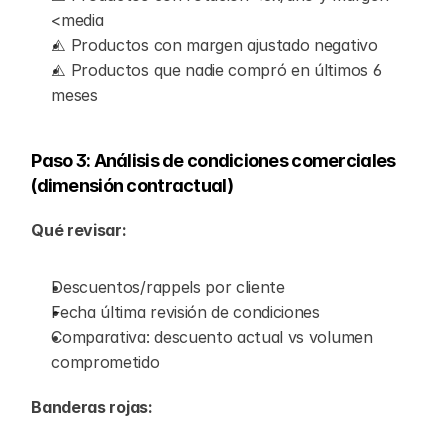
<media
⚠️ Productos con margen ajustado negativo
⚠️ Productos que nadie compró en últimos 6 
meses
Paso 3: Análisis de condiciones comerciales 
(dimensión contractual)
Qué revisar:
Descuentos/rappels por cliente
Fecha última revisión de condiciones
Comparativa: descuento actual vs volumen 
comprometido
Banderas rojas: