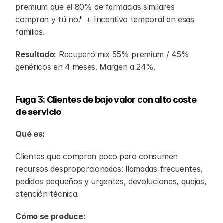
premium que el 80% de farmacias similares 
compran y tú no." + Incentivo temporal en esas 
familias.
Resultado:
 Recuperó mix 55% premium / 45% 
genéricos en 4 meses. Margen a 24%.
Fuga 3: Clientes de bajo valor con alto coste 
de servicio
Qué es:
Clientes que compran poco pero consumen 
recursos desproporcionados: llamadas frecuentes, 
pedidos pequeños y urgentes, devoluciones, quejas, 
atención técnica.
Cómo se produce: