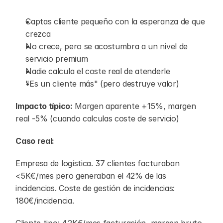
Captas cliente pequeño con la esperanza de que 
crezca
No crece, pero se acostumbra a un nivel de 
servicio premium
Nadie calcula el coste real de atenderle
"Es un cliente más" (pero destruye valor)
Impacto típico:
 Margen aparente +15%, margen 
real -5% (cuando calculas coste de servicio)
Caso real:
Empresa de logística. 37 clientes facturaban 
<5K€/mes pero generaban el 42% de las 
incidencias. Coste de gestión de incidencias: 
180€/incidencia.