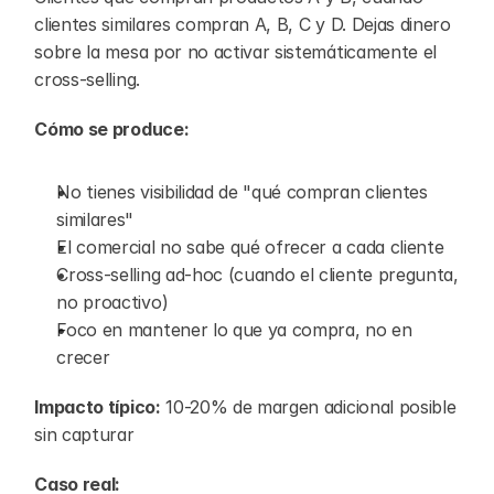
clientes similares compran A, B, C y D. Dejas dinero 
sobre la mesa por no activar sistemáticamente el 
cross-selling.
Cómo se produce:
No tienes visibilidad de "qué compran clientes 
similares"
El comercial no sabe qué ofrecer a cada cliente
Cross-selling ad-hoc (cuando el cliente pregunta, 
no proactivo)
Foco en mantener lo que ya compra, no en 
crecer
Impacto típico:
 10-20% de margen adicional posible 
sin capturar
Caso real: