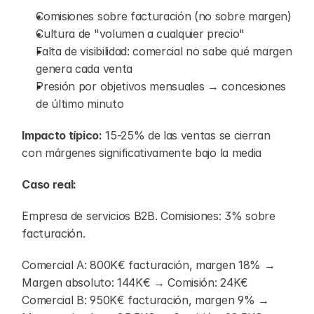
Comisiones sobre facturación (no sobre margen)
Cultura de "volumen a cualquier precio"
Falta de visibilidad: comercial no sabe qué margen 
genera cada venta
Presión por objetivos mensuales → concesiones 
de último minuto
Impacto típico:
 15-25% de las ventas se cierran 
con márgenes significativamente bajo la media
Caso real:
Empresa de servicios B2B. Comisiones: 3% sobre 
facturación.
Comercial A: 800K€ facturación, margen 18% → 
Margen absoluto: 144K€ → Comisión: 24K€ 
Comercial B: 950K€ facturación, margen 9% → 