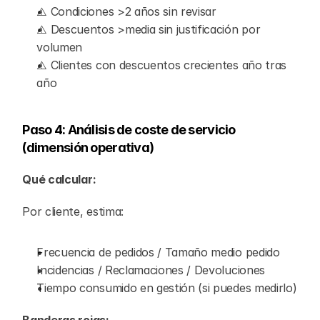
⚠️ Condiciones >2 años sin revisar
⚠️ Descuentos >media sin justificación por 
volumen
⚠️ Clientes con descuentos crecientes año tras 
año
Paso 4: Análisis de coste de servicio 
(dimensión operativa)
Qué calcular:
Por cliente, estima:
Frecuencia de pedidos / Tamaño medio pedido
Incidencias / Reclamaciones / Devoluciones
Tiempo consumido en gestión (si puedes medirlo)