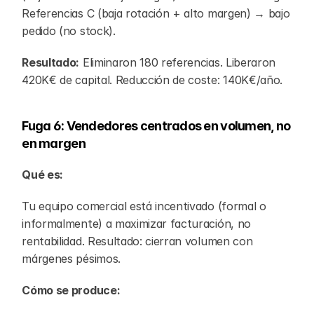
Referencias C (baja rotación + alto margen) → bajo 
pedido (no stock).
Resultado:
 Eliminaron 180 referencias. Liberaron 
420K€ de capital. Reducción de coste: 140K€/año.
Fuga 6: Vendedores centrados en volumen, no 
en margen
Qué es:
Tu equipo comercial está incentivado (formal o 
informalmente) a maximizar facturación, no 
rentabilidad. Resultado: cierran volumen con 
márgenes pésimos.
Cómo se produce: