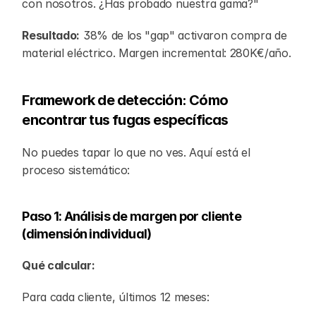
con nosotros. ¿Has probado nuestra gama?"
Resultado:
 38% de los "gap" activaron compra de 
material eléctrico. Margen incremental: 280K€/año.
Framework de detección: Cómo 
encontrar tus fugas específicas
No puedes tapar lo que no ves. Aquí está el 
proceso sistemático:
Paso 1: Análisis de margen por cliente 
(dimensión individual)
Qué calcular:
Para cada cliente, últimos 12 meses: