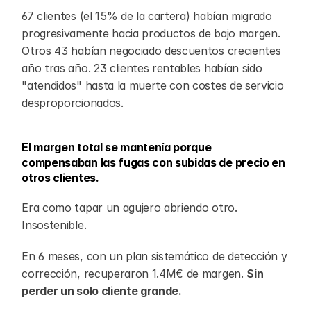
67 clientes (el 15% de la cartera) habían migrado 
progresivamente hacia productos de bajo margen. 
Otros 43 habían negociado descuentos crecientes 
año tras año. 23 clientes rentables habían sido 
"atendidos" hasta la muerte con costes de servicio 
desproporcionados.
El margen total se mantenía porque 
compensaban las fugas con subidas de precio en 
otros clientes.
Era como tapar un agujero abriendo otro. 
Insostenible.
En 6 meses, con un plan sistemático de detección y 
corrección, recuperaron 1.4M€ de margen. 
Sin 
perder un solo cliente grande.