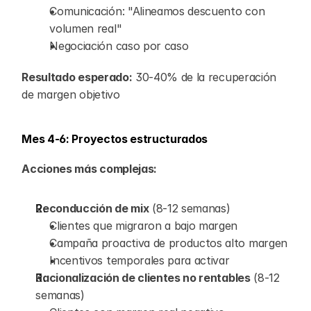
Comunicación: "Alineamos descuento con 
volumen real"
Negociación caso por caso
Resultado esperado:
 30-40% de la recuperación 
de margen objetivo
Mes 4-6: Proyectos estructurados
Acciones más complejas:
Reconducción de mix
 (8-12 semanas)
Clientes que migraron a bajo margen
Campaña proactiva de productos alto margen
Incentivos temporales para activar
Racionalización de clientes no rentables
 (8-12 
semanas)