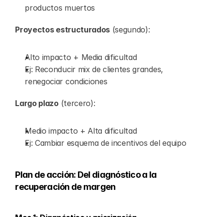
productos muertos
Proyectos estructurados
 (segundo):
Alto impacto + Media dificultad
Ej: Reconducir mix de clientes grandes, 
renegociar condiciones
Largo plazo
 (tercero):
Medio impacto + Alta dificultad
Ej: Cambiar esquema de incentivos del equipo
Plan de acción: Del diagnóstico a la 
recuperación de margen