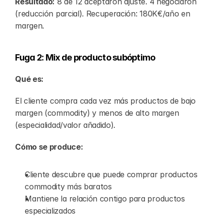
Resultado:
 8 de 12 aceptaron ajuste. 4 negociaron 
(reducción parcial). Recuperación: 180K€/año en 
margen.
Fuga 2: Mix de producto subóptimo
Qué es:
El cliente compra cada vez más productos de bajo 
margen (commodity) y menos de alto margen 
(especialidad/valor añadido).
Cómo se produce:
Cliente descubre que puede comprar productos 
commodity más baratos
Mantiene la relación contigo para productos 
especializados