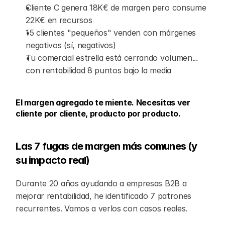
Cliente C genera 18K€ de margen pero consume 
22K€ en recursos
15 clientes "pequeños" venden con márgenes 
negativos (sí, negativos)
Tu comercial estrella está cerrando volumen... 
con rentabilidad 8 puntos bajo la media
El margen agregado te miente. Necesitas ver 
cliente por cliente, producto por producto.
Las 7 fugas de margen más comunes (y 
su impacto real)
Durante 20 años ayudando a empresas B2B a 
mejorar rentabilidad, he identificado 7 patrones 
recurrentes. Vamos a verlos con casos reales.