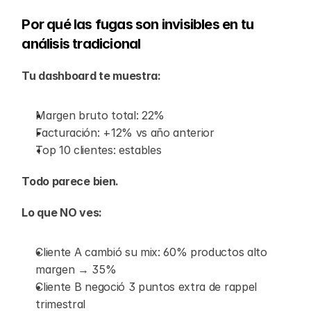
Por qué las fugas son invisibles en tu 
análisis tradicional
Tu dashboard te muestra:
Margen bruto total: 22%
Facturación: +12% vs año anterior
Top 10 clientes: estables
Todo parece bien.
Lo que NO ves:
Cliente A cambió su mix: 60% productos alto 
margen → 35%
Cliente B negoció 3 puntos extra de rappel 
trimestral