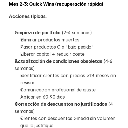
Mes 2-3: Quick Wins (recuperación rápida)
Acciones típicas:
Limpieza de portfolio
 (2-4 semanas)
Eliminar productos muertos
Pasar productos C a "bajo pedido"
Liberar capital + reducir coste
Actualización de condiciones obsoletas
 (4-6 
semanas)
Identificar clientes con precios >18 meses sin 
revisar
Comunicación profesional de ajuste
Aplicar en 60-90 días
Corrección de descuentos no justificados
 (4 
semanas)
Clientes con descuentos >media sin volumen 
que lo justifique