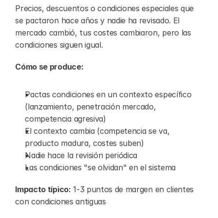
Precios, descuentos o condiciones especiales que 
se pactaron hace años y nadie ha revisado. El 
mercado cambió, tus costes cambiaron, pero las 
condiciones siguen igual.
Cómo se produce:
Pactas condiciones en un contexto específico 
(lanzamiento, penetración mercado, 
competencia agresiva)
El contexto cambia (competencia se va, 
producto madura, costes suben)
Nadie hace la revisión periódica
Las condiciones "se olvidan" en el sistema
Impacto típico:
 1-3 puntos de margen en clientes 
con condiciones antiguas