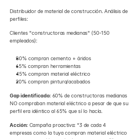
Distribuidor de material de construcción. Análisis de 
perfiles:
Clientes "constructoras medianas" (50-150 
empleados):
80% compran cemento + áridos
65% compran herramientas
45% compran material eléctrico
20% compran pintura/acabados
Gap identificado:
 60% de constructoras medianas 
NO compraban material eléctrico a pesar de que su 
perfil era idéntico al 65% que sí lo hacía.
Acción:
 Campaña proactiva: "3 de cada 4 
empresas como la tuya compran material eléctrico 