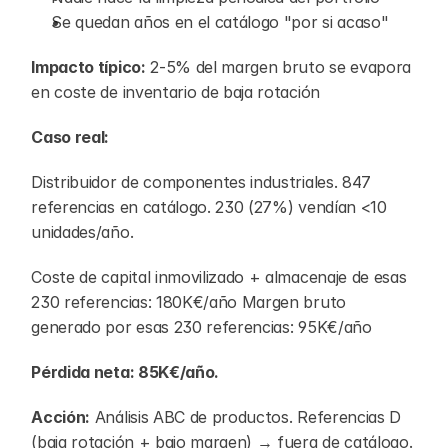
Se quedan años en el catálogo "por si acaso"
Impacto típico:
 2-5% del margen bruto se evapora 
en coste de inventario de baja rotación
Caso real:
Distribuidor de componentes industriales. 847 
referencias en catálogo. 230 (27%) vendían <10 
unidades/año.
Coste de capital inmovilizado + almacenaje de esas 
230 referencias: 180K€/año Margen bruto 
generado por esas 230 referencias: 95K€/año
Pérdida neta: 85K€/año.
Acción:
 Análisis ABC de productos. Referencias D 
(baja rotación + bajo margen) → fuera de catálogo. 